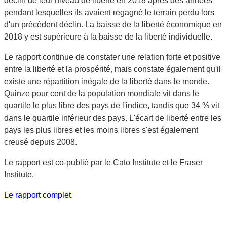
déclin de leur niveau de liberté en 2018 après des années
pendant lesquelles ils avaient regagné le terrain perdu lors
d'un précédent déclin. La baisse de la liberté économique en
2018 y est supérieure à la baisse de la liberté individuelle.
Le rapport continue de constater une relation forte et positive
entre la liberté et la prospérité, mais constate également qu'il
existe une répartition inégale de la liberté dans le monde.
Quinze pour cent de la population mondiale vit dans le
quartile le plus libre des pays de l'indice, tandis que 34 % vit
dans le quartile inférieur des pays. L'écart de liberté entre les
pays les plus libres et les moins libres s'est également
creusé depuis 2008.
Le rapport est co-publié par le Cato Institute et le Fraser
Institute.
Le rapport complet
.