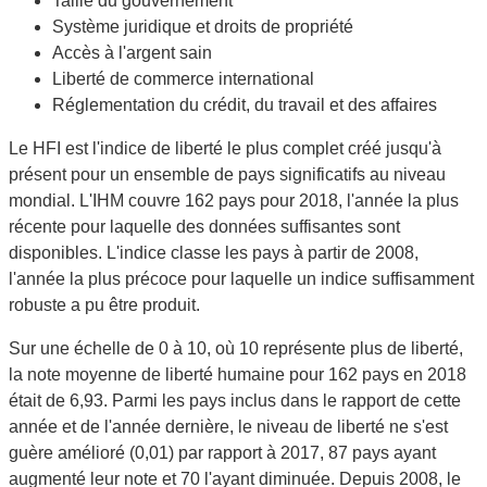
Taille du gouvernement
Système juridique et droits de propriété
Accès à l'argent sain
Liberté de commerce international
Réglementation du crédit, du travail et des affaires
Le HFI est l'indice de liberté le plus complet créé jusqu'à
présent pour un ensemble de pays significatifs au niveau
mondial. L'IHM couvre 162 pays pour 2018, l'année la plus
récente pour laquelle des données suffisantes sont
disponibles. L'indice classe les pays à partir de 2008,
l'année la plus précoce pour laquelle un indice suffisamment
robuste a pu être produit.
Sur une échelle de 0 à 10, où 10 représente plus de liberté,
la note moyenne de liberté humaine pour 162 pays en 2018
était de 6,93. Parmi les pays inclus dans le rapport de cette
année et de l'année dernière, le niveau de liberté ne s'est
guère amélioré (0,01) par rapport à 2017, 87 pays ayant
augmenté leur note et 70 l'ayant diminuée. Depuis 2008, le