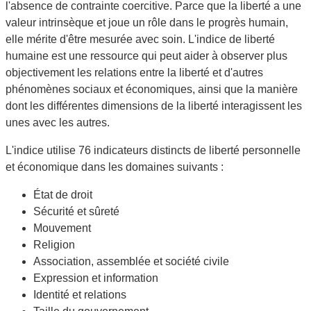
l'absence de contrainte coercitive. Parce que la liberté a une
valeur intrinsèque et joue un rôle dans le progrès humain,
elle mérite d'être mesurée avec soin. L'indice de liberté
humaine est une ressource qui peut aider à observer plus
objectivement les relations entre la liberté et d'autres
phénomènes sociaux et économiques, ainsi que la manière
dont les différentes dimensions de la liberté interagissent les
unes avec les autres.
L'indice utilise 76 indicateurs distincts de liberté personnelle
et économique dans les domaines suivants :
État de droit
Sécurité et sûreté
Mouvement
Religion
Association, assemblée et société civile
Expression et information
Identité et relations